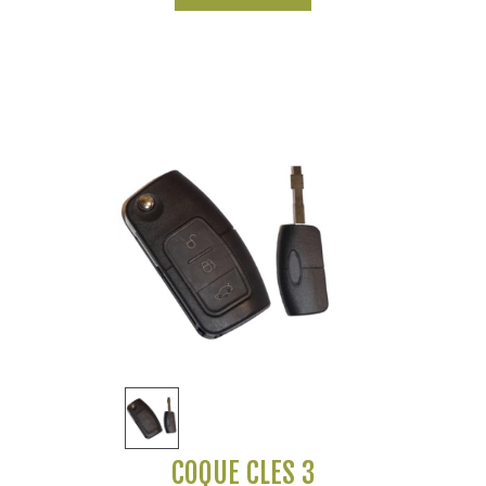
TRANSIT COURIER
COQUE CLÉS 3