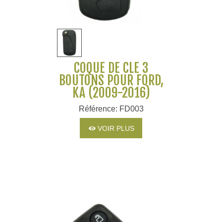
COQUE DE CLÉ 3
BOUTONS POUR FORD,
KA (2009-2016)
Référence: FD003
VOIR PLUS