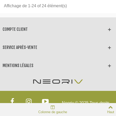
Affichage de 1-24 of 24 élément(s)
COMPTE CLIENT
SERVICE APRÈS-VENTE
MENTIONS LÉGALES
Neoriv © 2025 Tous droits
réservés
Colonne de gauche
Haut