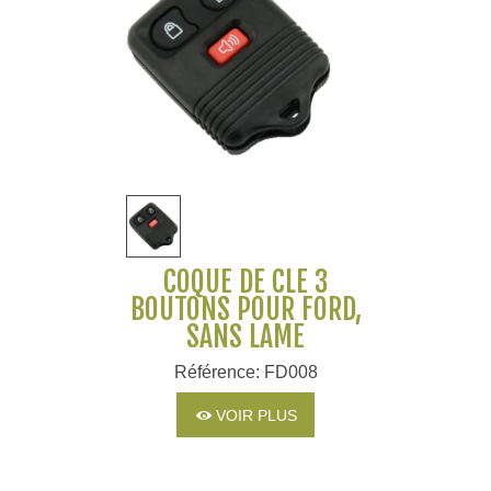
COQUE DE CLÉ 3
BOUTONS POUR FORD,
SANS LAME
Référence: FD008
VOIR PLUS