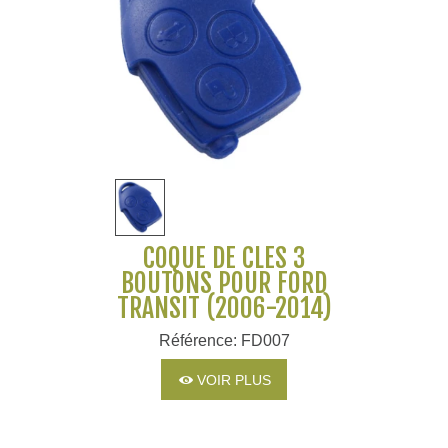
COQUE DE CLÉS 3
BOUTONS POUR FORD
TRANSIT (2006-2014)
Référence: FD007
VOIR PLUS