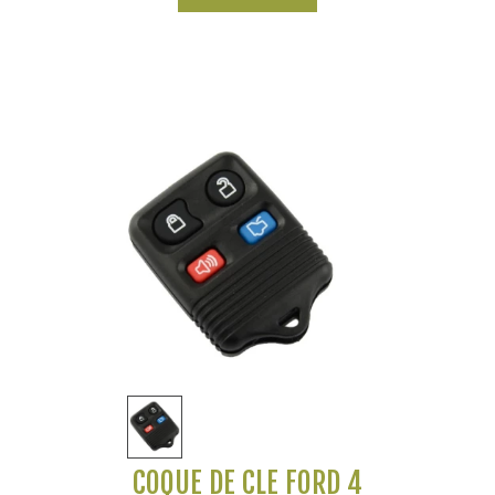
COQUE DE CLÉ FORD 4