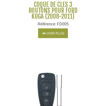
COQUE DE CLÉS 3
BOUTONS POUR FORD
KUGA (2008-2011)
Référence: FD005
VOIR PLUS