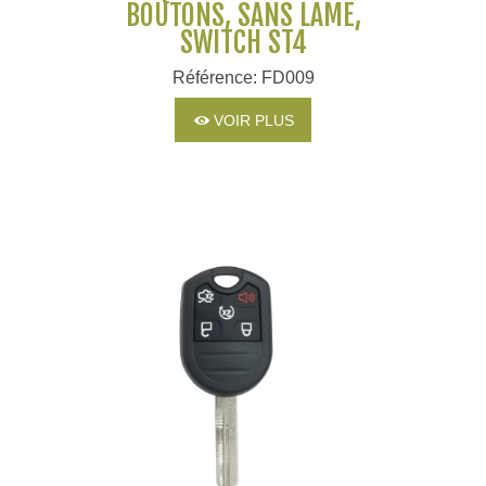
BOUTONS, SANS LAME,
SWITCH ST4
Référence: FD009
VOIR PLUS