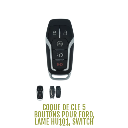
COQUE DE CLÉ 5
BOUTONS POUR FORD,
LAME HU101, SWITCH