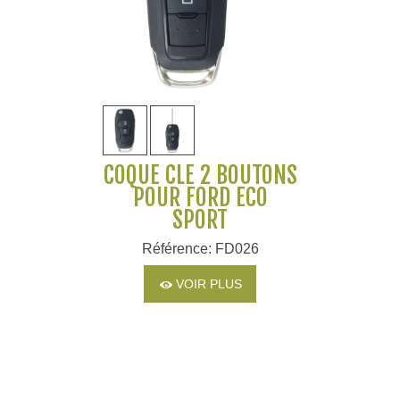
COQUE CLÉ 2 BOUTONS
POUR FORD ECO
SPORT
Référence: FD026
VOIR PLUS