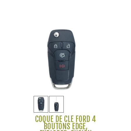
COQUE DE CLÉ FORD 4
BOUTONS EDGE,