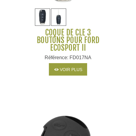
COQUE DE CLÉ 3
BOUTONS POUR FORD
ECOSPORT II
Référence: FD017NA
VOIR PLUS