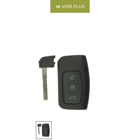
VOIR PLUS