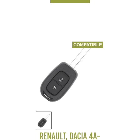
COMPATIBLE
RENAULT, DACIA 4A-