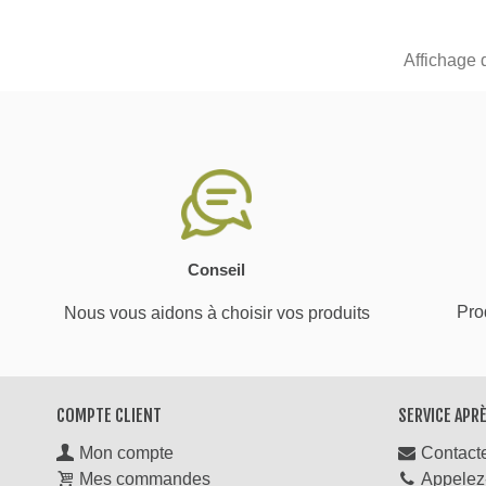
Affichage 
Conseil
Prod
Nous vous aidons à choisir vos produits
COMPTE CLIENT
SERVICE APR
Mon compte
Contact
Mes commandes
Appelez