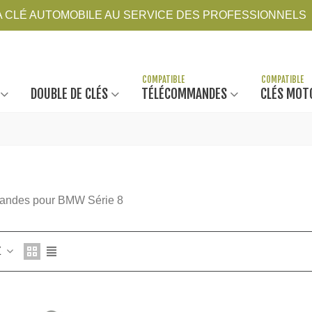
LA CLÉ AUTOMOBILE AU SERVICE DES PROFESSIONNELS
DOUBLE DE CLÉS
TÉLÉCOMMANDES
CLÉS MOT
ndes pour BMW Série 8
Z