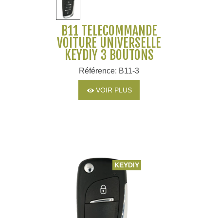
B11 TÉLÉCOMMANDE
VOITURE UNIVERSELLE
KEYDIY 3 BOUTONS
Référence: B11-3
VOIR PLUS
KEYDIY