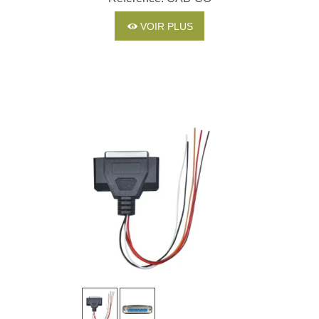
VOIR PLUS