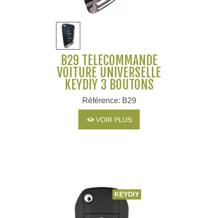
B29 TÉLÉCOMMANDE
VOITURE UNIVERSELLE
KEYDIY 3 BOUTONS
Référence: B29
VOIR PLUS
KEYDIY