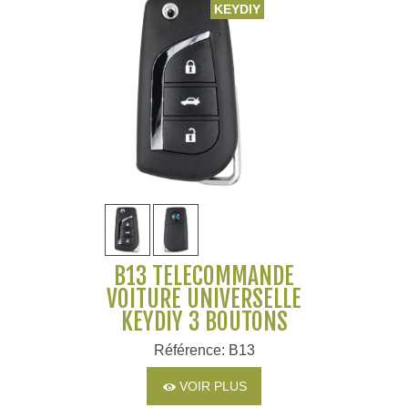
KEYDIY
B13 TÉLÉCOMMANDE
VOITURE UNIVERSELLE
KEYDIY 3 BOUTONS
Référence: B13
VOIR PLUS