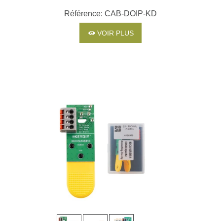
Référence: CAB-DOIP-KD
VOIR PLUS