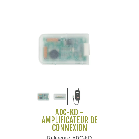
ADC-KD -
AMPLIFICATEUR DE
CONNEXION
Référence: ADC-KD