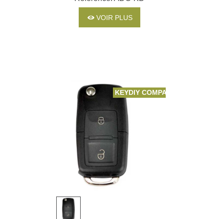
VOIR PLUS
KEYDIY COMPATIBLE