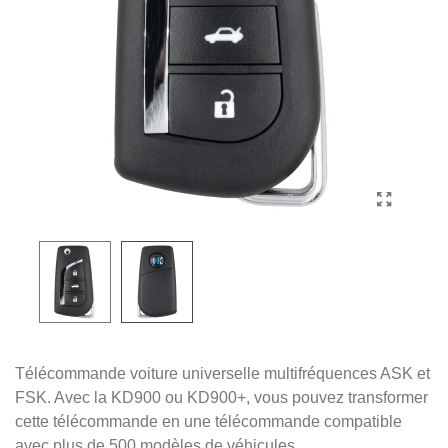
Télécommande voiture universelle multifréquences ASK et
FSK. Avec la KD900 ou KD900+, vous pouvez transformer
cette télécommande en une télécommande compatible
avec plus de 500 modèles de véhicules.