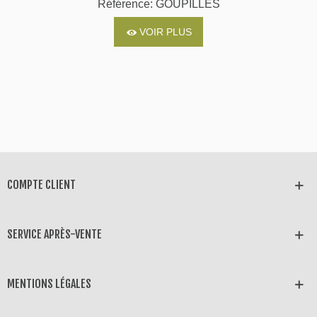
Référence: GOUPILLES
VOIR PLUS
COMPTE CLIENT
SERVICE APRÈS-VENTE
MENTIONS LÉGALES