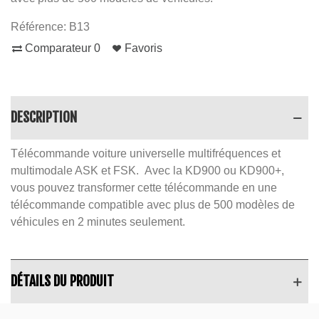
Référence:
B13
Comparateur
0
Favoris
DESCRIPTION
Télécommande voiture universelle multifréquences et
multimodale ASK et FSK. Avec la KD900 ou KD900+,
vous pouvez transformer cette télécommande en une
télécommande compatible avec plus de 500 modèles de
véhicules en 2 minutes seulement.
DÉTAILS DU PRODUIT