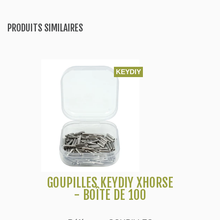
PRODUITS SIMILAIRES
KEYDIY
GOUPILLES KEYDIY XHORSE
- BOÎTE DE 100