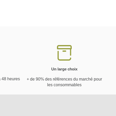
Un large choix
à 48 heures
+ de 90% des références du marché pour
les consommables