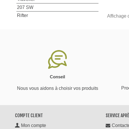
207 SW
Rifter
Affichage 
Conseil
Prod
Nous vous aidons à choisir vos produits
COMPTE CLIENT
SERVICE APR
Mon compte
Contact