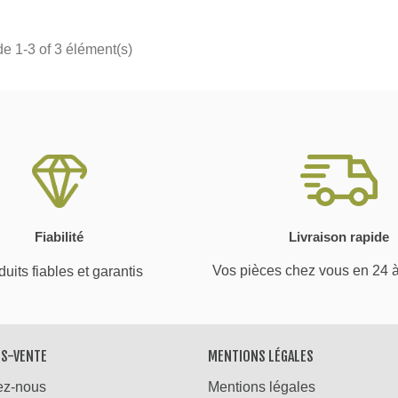
de 1-3 of 3 élément(s)
Fiabilité
Livraison rapide
Vos pièces chez vous en 24 
uits fiables et garantis
ÈS-VENTE
MENTIONS LÉGALES
ez-nous
Mentions légales