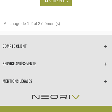
VOIR PLUS
Affichage de 1-2 of 2 élément(s)
COMPTE CLIENT
SERVICE APRÈS-VENTE
MENTIONS LÉGALES