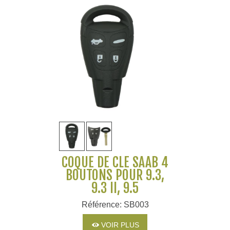
COQUE DE CLÉ SAAB 4
BOUTONS POUR 9.3,
9.3 II, 9.5
Référence: SB003
VOIR PLUS