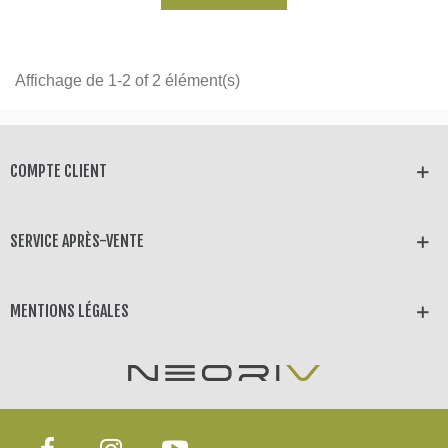
Affichage de 1-2 of 2 élément(s)
COMPTE CLIENT
SERVICE APRÈS-VENTE
MENTIONS LÉGALES