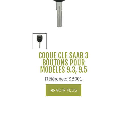
COQUE CLÉ SAAB 3
BOUTONS POUR
MODÈLES 9.3, 9.5
Référence: SB001
VOIR PLUS