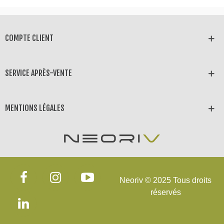
COMPTE CLIENT
SERVICE APRÈS-VENTE
MENTIONS LÉGALES
Neoriv © 2025 Tous droits
réservés