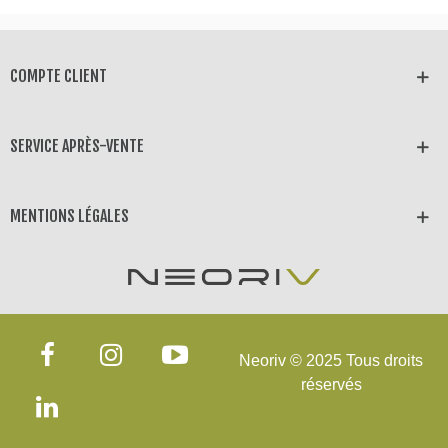
COMPTE CLIENT
SERVICE APRÈS-VENTE
MENTIONS LÉGALES
Neoriv © 2025 Tous droits
réservés