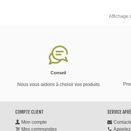
Affichage 
Conseil
Prod
Nous vous aidons à choisir vos produits
COMPTE CLIENT
SERVICE APR
Mon compte
Contact
Mes commandes
Appelez