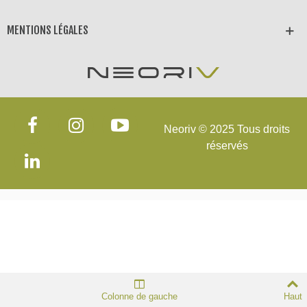
MENTIONS LÉGALES
Neoriv © 2025 Tous droits
réservés
Colonne de gauche
Haut