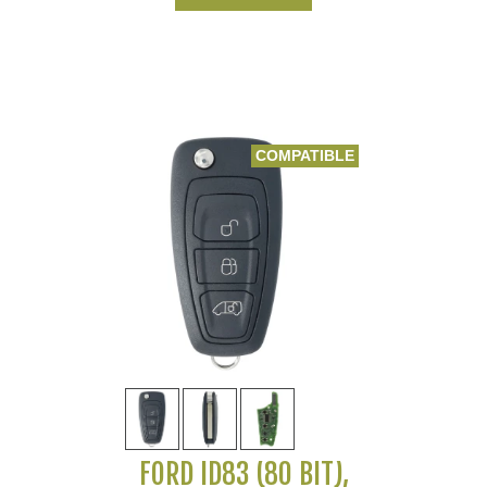
COMPATIBLE
FORD ID83 (80 BIT),