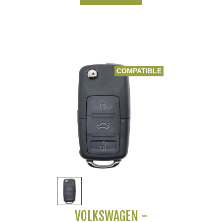
COMPATIBLE
VOLKSWAGEN -