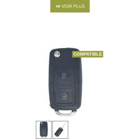
VOIR PLUS
COMPATIBLE