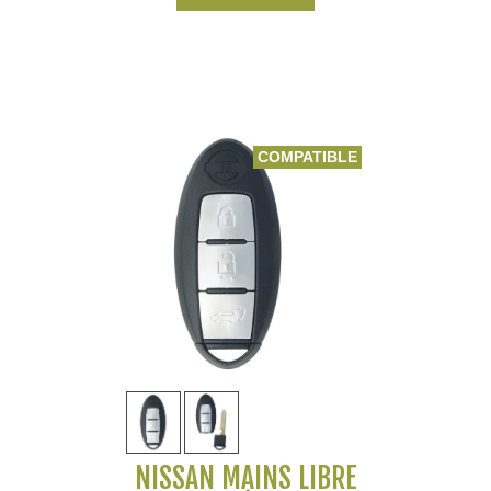
COMPATIBLE
NISSAN MAINS LIBRE