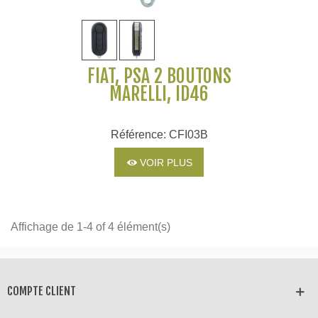
FIAT, PSA 2 BOUTONS
MARELLI, ID46
Référence: CFI03B
VOIR PLUS
Affichage de 1-4 of 4 élément(s)
COMPTE CLIENT