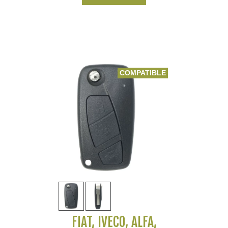
COMPATIBLE
FIAT, IVECO, ALFA,