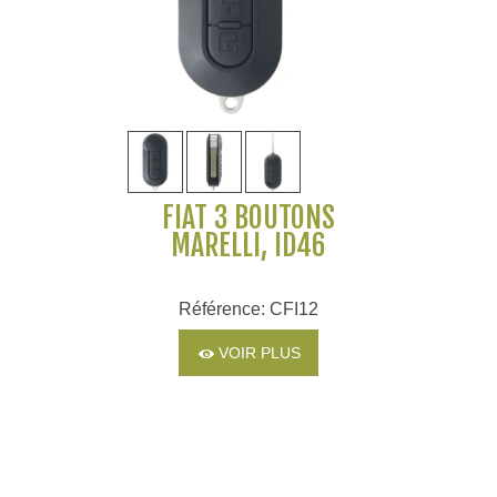
FIAT 3 BOUTONS
MARELLI, ID46
Référence: CFI12
VOIR PLUS