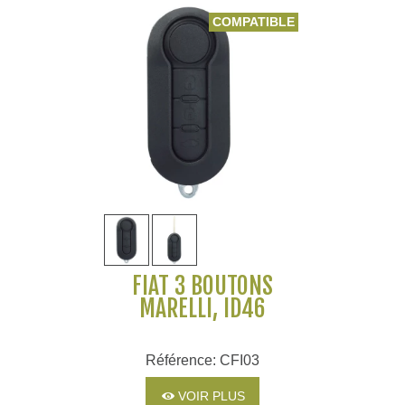
COMPATIBLE
FIAT 3 BOUTONS
MARELLI, ID46
Référence: CFI03
VOIR PLUS