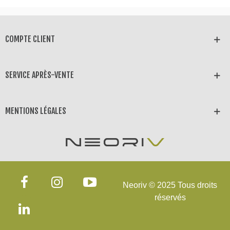
COMPTE CLIENT
SERVICE APRÈS-VENTE
MENTIONS LÉGALES
Neoriv © 2025 Tous droits
réservés