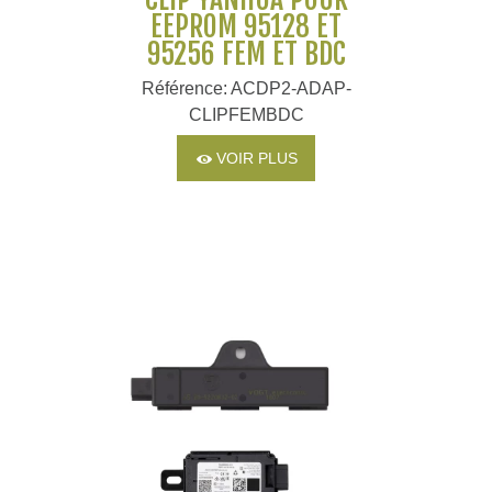
EEPROM 95128 ET
95256 FEM ET BDC
Référence: ACDP2-ADAP-
CLIPFEMBDC
VOIR PLUS