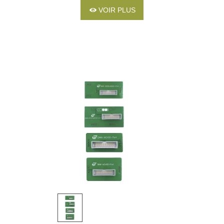
VOIR PLUS