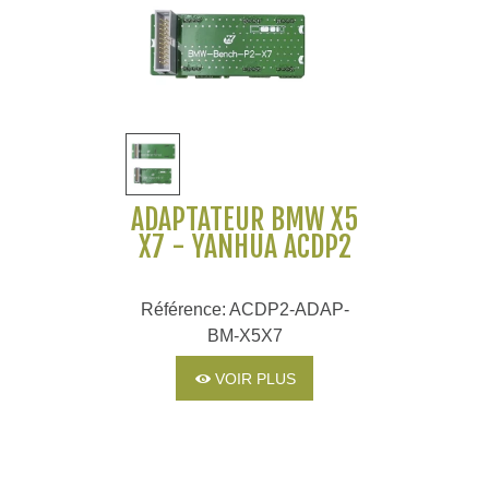
ADAPTATEUR BMW X5
X7 - YANHUA ACDP2
Référence: ACDP2-ADAP-
BM-X5X7
VOIR PLUS