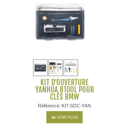
KIT D'OUVERTURE
YANHUA BTOOL POUR
CLÉS BMW
Référence: KIT-SDC-YAN
VOIR PLUS