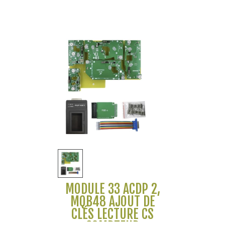
MODULE 33 ACDP 2,
MQB48 AJOUT DE
CLÉS LECTURE CS