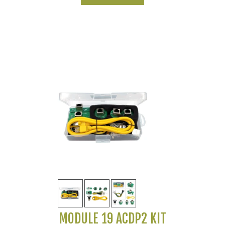
MODULE 19 ACDP2 KIT