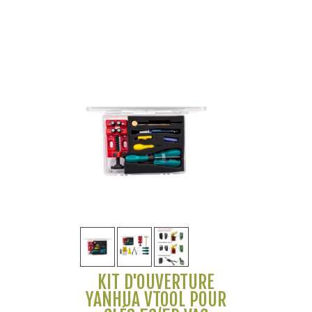
KIT D'OUVERTURE
YANHUA VTOOL POUR