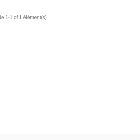
de 1-1 of 1 élément(s)