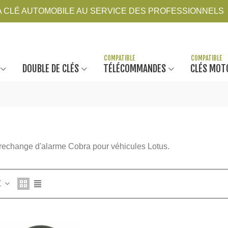
LA CLÉ AUTOMOBILE AU SERVICE DES PROFESSIONNELS
DOUBLE DE CLÉS
TÉLÉCOMMANDES
CLÉS MOT
echange d'alarme Cobra pour véhicules Lotus.
Z