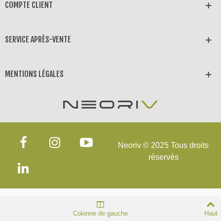
COMPTE CLIENT
SERVICE APRÈS-VENTE
MENTIONS LÉGALES
Neoriv © 2025 Tous droits
réservés
Colonne de gauche
Haut