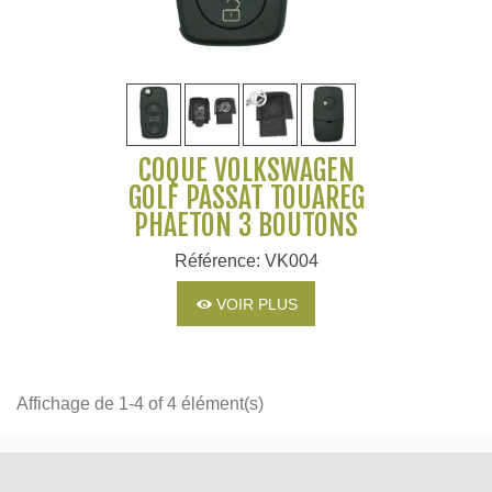
COQUE VOLKSWAGEN
GOLF PASSAT TOUAREG
PHAETON 3 BOUTONS
Référence: VK004
VOIR PLUS
Affichage de 1-4 of 4 élément(s)