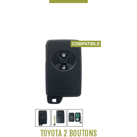
COMPATIBLE
TOYOTA 2 BOUTONS