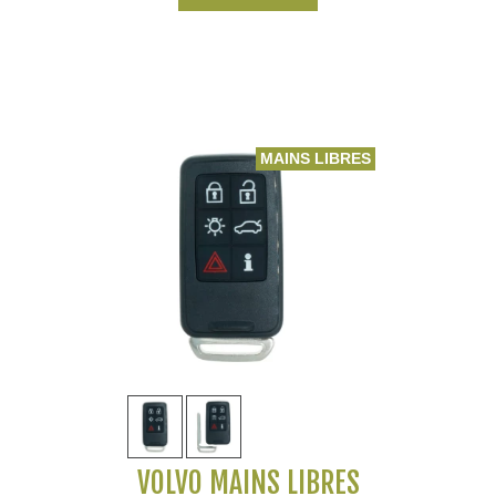
MAINS LIBRES
VOLVO MAINS LIBRES