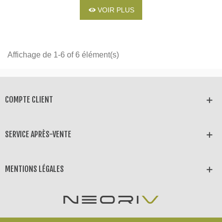
VOIR PLUS
Affichage de 1-6 of 6 élément(s)
COMPTE CLIENT
SERVICE APRÈS-VENTE
MENTIONS LÉGALES