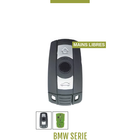
MAINS LIBRES
BMW SERIE