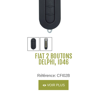
FIAT 2 BOUTONS
DELPHI, ID46
Référence: CFI02B
VOIR PLUS