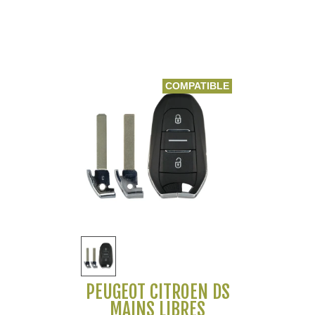
COMPATIBLE
PEUGEOT CITROEN DS
MAINS LIBRES