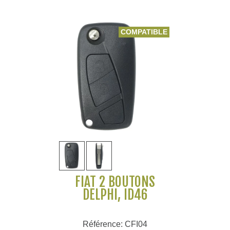
COMPATIBLE
FIAT 2 BOUTONS
DELPHI, ID46
Référence: CFI04