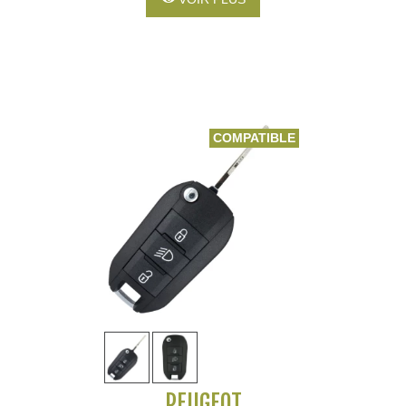
COMPATIBLE
PEUGEOT