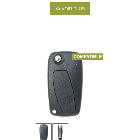
VOIR PLUS
COMPATIBLE