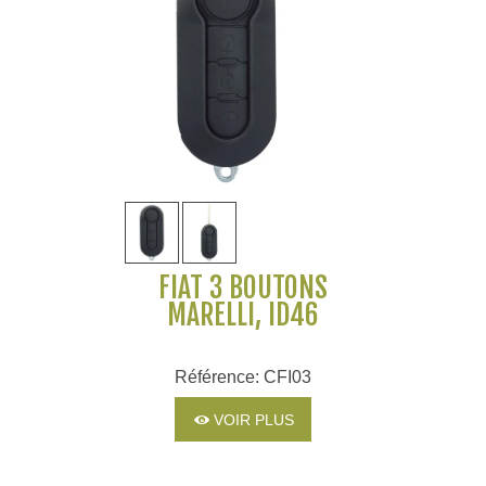
FIAT 3 BOUTONS
MARELLI, ID46
Référence: CFI03
VOIR PLUS