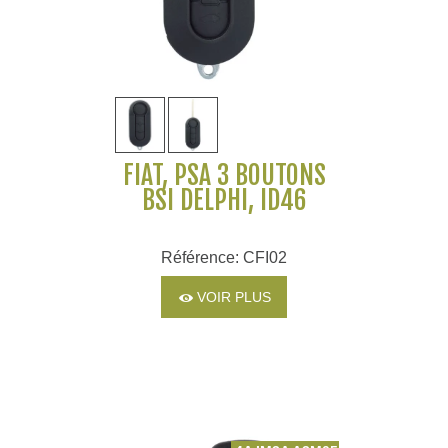
FIAT, PSA 3 BOUTONS
BSI DELPHI, ID46
Référence: CFI02
VOIR PLUS