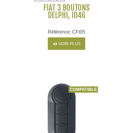
FIAT 3 BOUTONS
DELPHI, ID46
Référence: CFI05
VOIR PLUS
COMPATIBLE