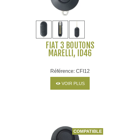
FIAT 3 BOUTONS
MARELLI, ID46
Référence: CFI12
VOIR PLUS
COMPATIBLE