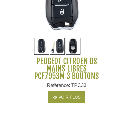
PEUGEOT CITROEN DS
MAINS LIBRES
PCF7953M 3 BOUTONS
Référence: TPC33
VOIR PLUS