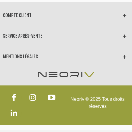
COMPTE CLIENT
SERVICE APRÈS-VENTE
MENTIONS LÉGALES
Neoriv © 2025 Tous droits
réservés