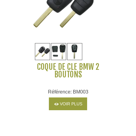
COQUE DE CLÉ BMW 2
BOUTONS
Référence: BM003
VOIR PLUS