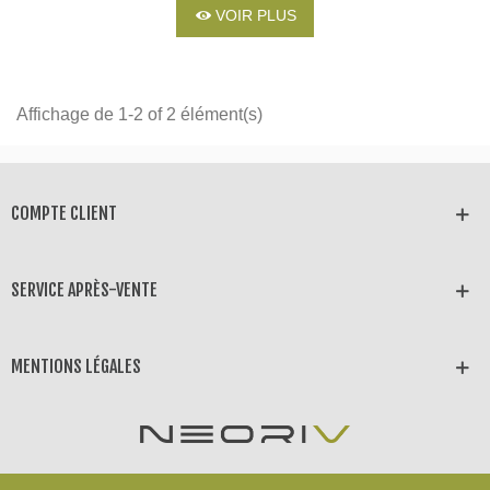
VOIR PLUS
Affichage de 1-2 of 2 élément(s)
COMPTE CLIENT
SERVICE APRÈS-VENTE
MENTIONS LÉGALES