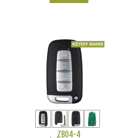
KEYDIY MAINS LIBRES
ZB04-4