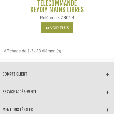
TÉLÉCOMMANDE
KEYDIY MAINS LIBRES
Référence: ZB04-4
VOIR PLUS
Affichage de 1-3 of 3 élément(s)
COMPTE CLIENT
SERVICE APRÈS-VENTE
MENTIONS LÉGALES