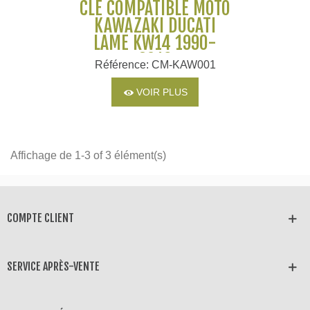
CLÉ COMPATIBLE MOTO
KAWAZAKI DUCATI
LAME KW14 1990-
2016
Référence: CM-KAW001
VOIR PLUS
Affichage de 1-3 of 3 élément(s)
COMPTE CLIENT
SERVICE APRÈS-VENTE