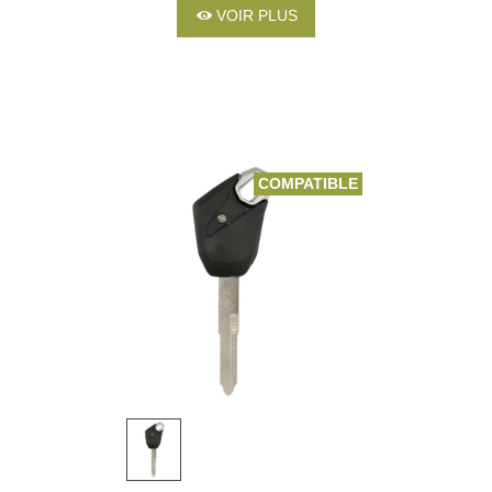
VOIR PLUS
COMPATIBLE