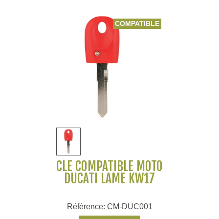
COMPATIBLE
CLÉ COMPATIBLE MOTO
DUCATI LAME KW17
Référence: CM-DUC001