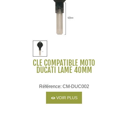
CLÉ COMPATIBLE MOTO
DUCATI LAME 40MM
Référence: CM-DUC002
VOIR PLUS