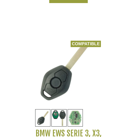
COMPATIBLE
BMW EWS SERIE 3, X3,