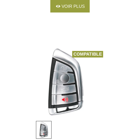
VOIR PLUS
COMPATIBLE