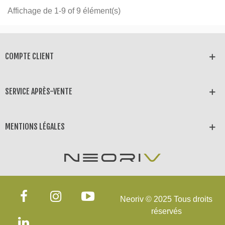
Affichage de 1-9 of 9 élément(s)
COMPTE CLIENT
SERVICE APRÈS-VENTE
MENTIONS LÉGALES
Neoriv © 2025 Tous droits
réservés