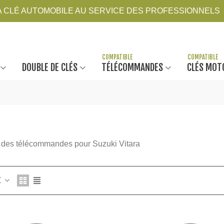
LA CLÉ AUTOMOBILE AU SERVICE DES PROFESSIONNELS
DOUBLE DE CLÉS
TÉLÉCOMMANDES
CLÉS MOT
 des télécommandes pour Suzuki Vitara
Z