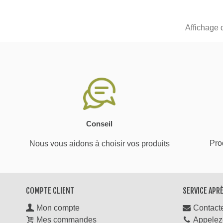
Affichage 
Conseil
Prod
Nous vous aidons à choisir vos produits
COMPTE CLIENT
SERVICE APR
Mon compte
Contact
Mes commandes
Appelez