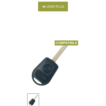
VOIR PLUS
COMPATIBLE