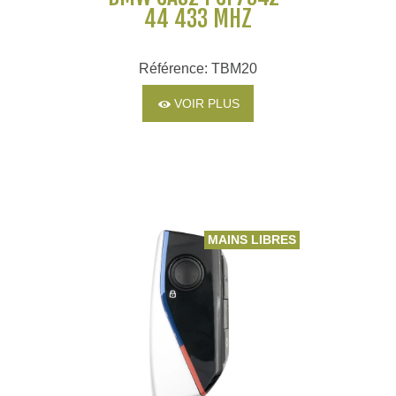
44 433 MHZ
Référence: TBM20
VOIR PLUS
MAINS LIBRES