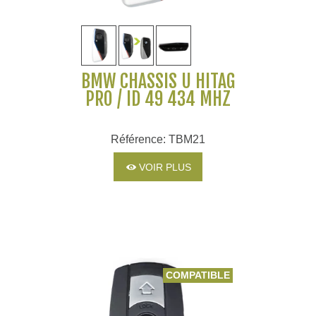
BMW CHÂSSIS U HITAG
PRO / ID 49 434 MHZ
Référence: TBM21
VOIR PLUS
COMPATIBLE