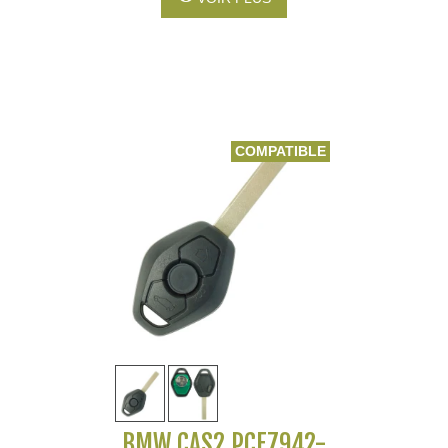
COMPATIBLE
BMW CAS2 PCF7942-