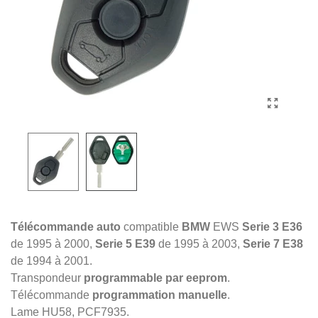
Télécommande auto
compatible
BMW
EWS
Serie 3 E36
de 1995 à 2000,
Serie 5 E39
de 1995 à 2003,
Serie 7 E38
de 1994 à 2001.
Transpondeur
programmable par eeprom
.
Télécommande
programmation manuelle
.
Lame HU58, PCF7935.