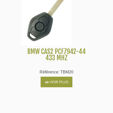
BMW CAS2 PCF7942-44
433 MHZ
Référence: TBM20
VOIR PLUS