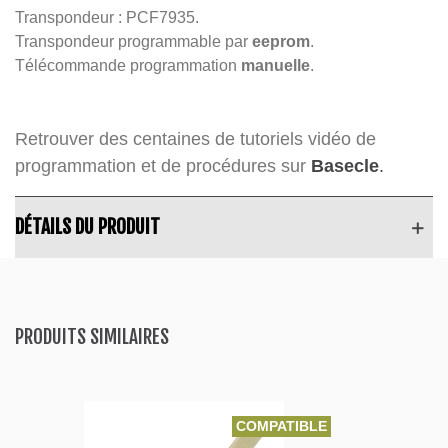
Transpondeur : PCF7935.
Transpondeur programmable par
eeprom
.
Télécommande programmation
manuelle
.
Retrouver des centaines de tutoriels vidéo de
programmation et de procédures sur
Basecle
.
DÉTAILS DU PRODUIT
PRODUITS SIMILAIRES
COMPATIBLE