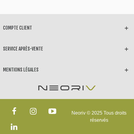
COMPTE CLIENT
SERVICE APRÈS-VENTE
MENTIONS LÉGALES
Neoriv © 2025 Tous droits
réservés