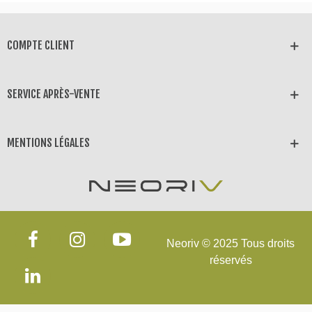
COMPTE CLIENT
SERVICE APRÈS-VENTE
MENTIONS LÉGALES
Neoriv © 2025 Tous droits
réservés