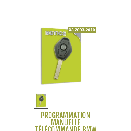
X3 2003-2010
PROGRAMMATION
MANUELLE
TÉLÉCOMMANDE BMW