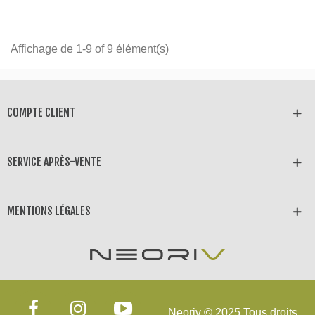
Affichage de 1-9 of 9 élément(s)
COMPTE CLIENT
SERVICE APRÈS-VENTE
MENTIONS LÉGALES
Neoriv © 2025 Tous droits