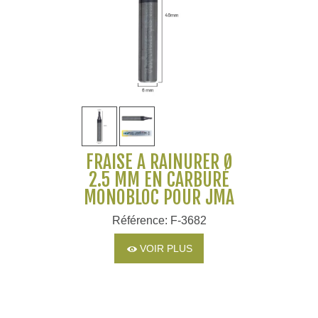
FRAISE À RAINURER Ø
2.5 MM EN CARBURE
MONOBLOC POUR JMA
Référence: F-3682
VOIR PLUS