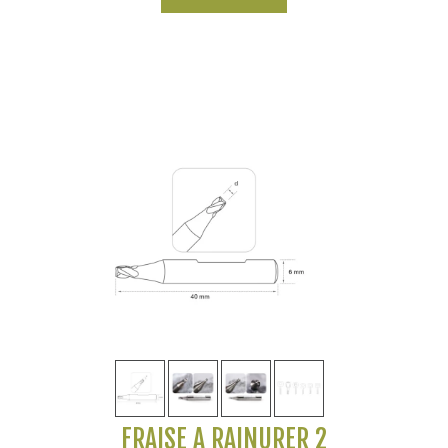
FRAISE À RAINURER 2