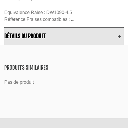
Équivalence Raise :
DW1090-4.5
Référence Fraises compatibles :
...
DÉTAILS DU PRODUIT
PRODUITS SIMILAIRES
Pas de produit