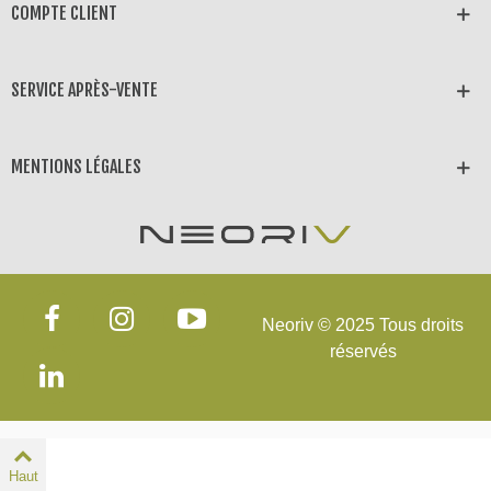
COMPTE CLIENT
SERVICE APRÈS-VENTE
MENTIONS LÉGALES
Neoriv © 2025 Tous droits
réservés
Haut