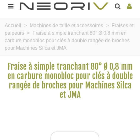
Accueil
>
Machines de taille et accessoires
>
Fraises et
palpeurs
>
Fraise à simple tranchant 80° Ø 0,8 mm en
carbure monobloc pour clés à double rangée de broches
pour Machines Silca et JMA
Fraise à simple tranchant 80° Ø 0,8 mm
en carbure monobloc pour clés à double
rangée de broches pour Machines Silca
et JMA