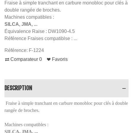
Fraise à simple tranchant en carbure monobloc pour clés à
double rangée de broches.
Machines compatibles :
SILCA, JMA, ...
Équivalence Raise : DW1090-4.5
Référence Fraises compatiblse : ...
Référence:
F-1224
Comparateur
0
Favoris
DESCRIPTION
Fraise à simple tranchant en carbure monobloc pour clés à double
rangée de broches.
Machines compatibles :
SILCA, JMA, ...