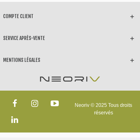
COMPTE CLIENT
SERVICE APRÈS-VENTE
MENTIONS LÉGALES
Neoriv © 2025 Tous droits
réservés