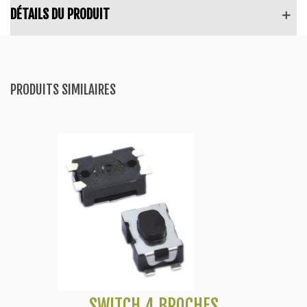
DÉTAILS DU PRODUIT
PRODUITS SIMILAIRES
SWITCH 4 BROCHES