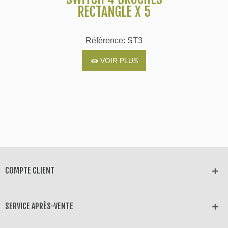
RECTANGLE X 5
Référence: ST3
VOIR PLUS
COMPTE CLIENT
SERVICE APRÈS-VENTE