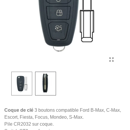
Coque de clé
3 boutons compatible Ford B-Max, C-Max,
Escort, Fiesta, Focus, Mondeo, S-Max.
Pile CR2032 sur coque.