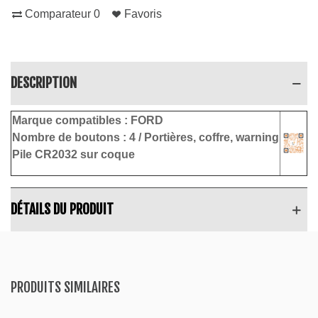
Comparateur
0
Favoris
DESCRIPTION
Marque compatibles :
FORD
Nombre de boutons :
4 / Portières, coffre, warning
Pile CR2032 sur coque
DÉTAILS DU PRODUIT
PRODUITS SIMILAIRES