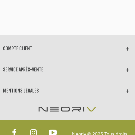
COMPTE CLIENT
SERVICE APRÈS-VENTE
MENTIONS LÉGALES
Neoriv © 2025 Tous droits