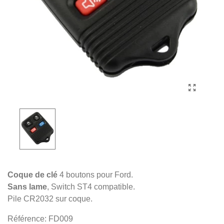
Coque de clé
4 boutons pour Ford.
Sans lame
, Switch ST4 compatible.
Pile CR2032 sur coque.
Référence:
FD009