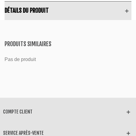
DÉTAILS DU PRODUIT
PRODUITS SIMILAIRES
Pas de produit
COMPTE CLIENT
SERVICE APRÈS-VENTE