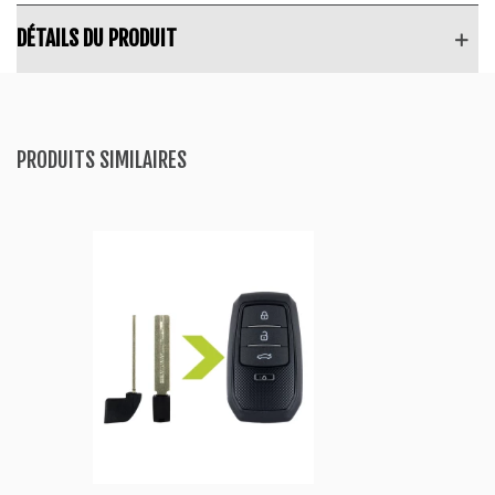
DÉTAILS DU PRODUIT
PRODUITS SIMILAIRES