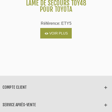
LAME DE SECOURS TOY48
POUR TOYOTA
Référence: ETY5
VOIR PLUS
COMPTE CLIENT
SERVICE APRÈS-VENTE