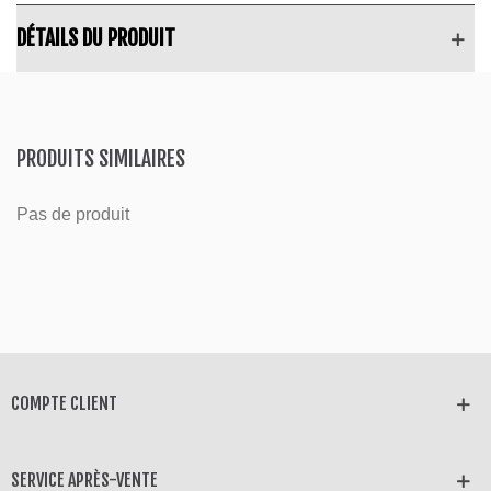
DÉTAILS DU PRODUIT
PRODUITS SIMILAIRES
Pas de produit
COMPTE CLIENT
SERVICE APRÈS-VENTE