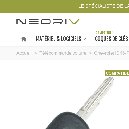
LE SPÉCIALISTE DE 
MATÉRIEL & LOGICIELS
COQUES DE CLÉS
Accueil
>
Télécommande voiture
>
Chevrolet ID46-
COMPATIB