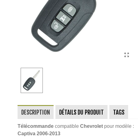
DESCRIPTION
DÉTAILS DU PRODUIT
TAGS
Télécommande
compatible
Chevrolet
pour modèle :
Captiva
2006-2013