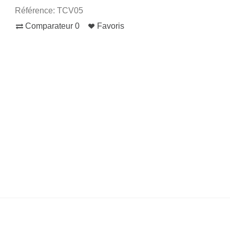
Référence:
TCV05
Comparateur
0
Favoris