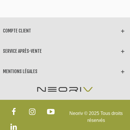
COMPTE CLIENT
SERVICE APRÈS-VENTE
MENTIONS LÉGALES
Neoriv © 2025 Tous droits
réservés