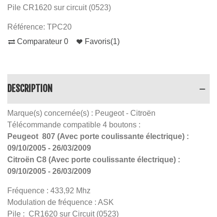
Pile CR1620 sur circuit (0523)
Référence:
TPC20
Comparateur
0
Favoris
(
1
)
DESCRIPTION
Marque(s) concernée(s) : Peugeot - Citroën
Télécommande compatible 4 boutons :
Peugeot 807 (Avec porte coulissante électrique) :
09/10/2005 - 26/03/2009
Citroën C8 (Avec porte coulissante électrique) :
09/10/2005 - 26/03/2009
Fréquence : 433,92 Mhz
Modulation de fréquence : ASK
Pile : CR1620 sur Circuit (0523)