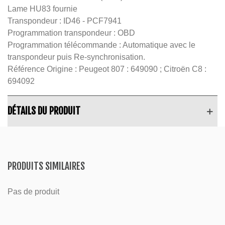
Lame HU83 fournie
Transpondeur : ID46 - PCF7941
Programmation transpondeur : OBD
Programmation télécommande : Automatique avec le
transpondeur puis Re-synchronisation.
Référence Origine : Peugeot 807 : 649090 ; Citroën C8 :
694092
DÉTAILS DU PRODUIT
PRODUITS SIMILAIRES
Pas de produit