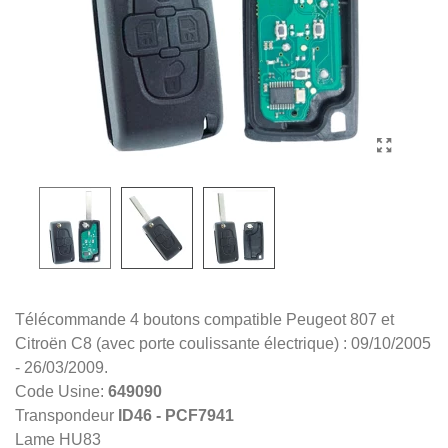
Télécommande 4 boutons compatible Peugeot 807 et
Citroën C8 (avec porte coulissante électrique) : 09/10/2005
- 26/03/2009.
Code Usine:
649090
Transpondeur
ID46 - PCF7941
Lame HU83