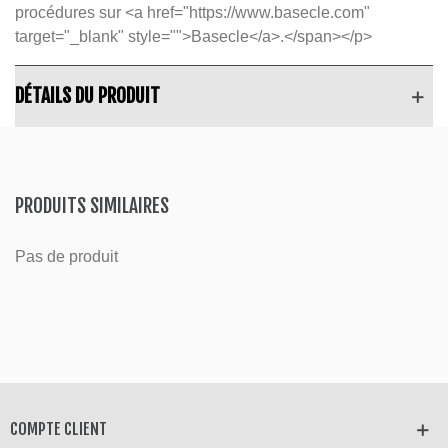
procédures sur <a href="https://www.basecle.com"
target="_blank" style="">Basecle</a>.</span></p>
DÉTAILS DU PRODUIT
PRODUITS SIMILAIRES
Pas de produit
COMPTE CLIENT