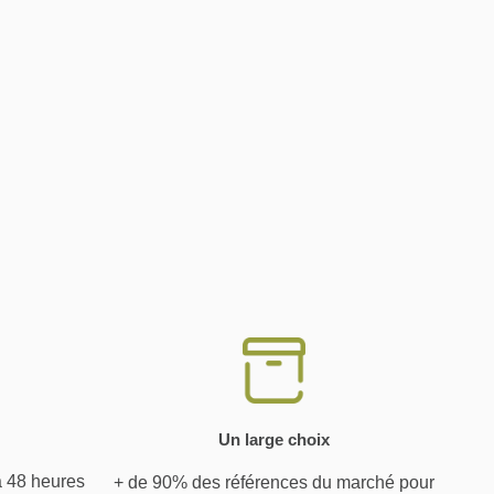
Un large choix
à 48 heures
+ de 90% des références du marché pour