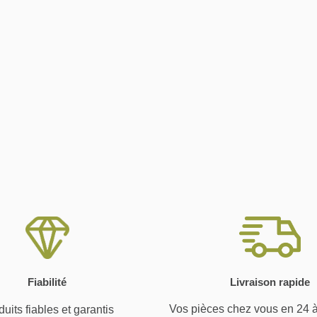
Fiabilité
Livraison rapide
Vos pièces chez vous en 24 
uits fiables et garantis