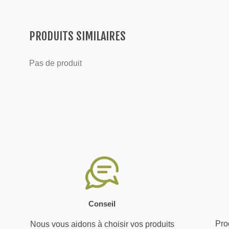
PRODUITS SIMILAIRES
Pas de produit
Conseil
Prod
Nous vous aidons à choisir vos produits