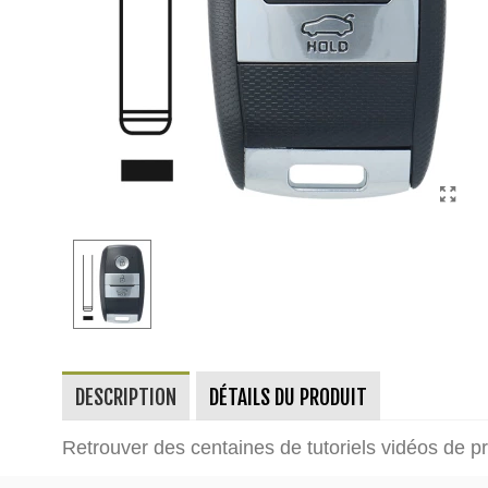
DESCRIPTION
DÉTAILS DU PRODUIT
Retrouver des centaines de tutoriels vidéos de 