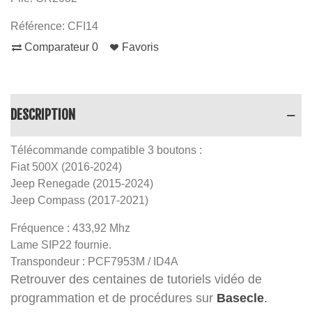
Référence:
CFI14
Comparateur
0
Favoris
DESCRIPTION
Télécommande compatible 3 boutons :
Fiat 500X (2016-2024)
Jeep Renegade (2015-2024)
Jeep Compass (2017-2021)
Fréquence : 433,92 Mhz
Lame SIP22 fournie.
Transpondeur : PCF7953M / ID4A
Retrouver des centaines de tutoriels vidéo de
programmation et de procédures sur
Basecle
.