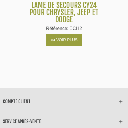
LAME DE SECOURS CY24
POUR CHRYSLER, JEEP ET
DODGE
Référence: ECH2
VOIR PLUS
COMPTE CLIENT
SERVICE APRÈS-VENTE