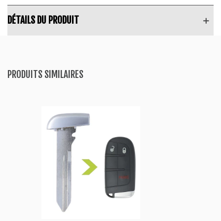
DÉTAILS DU PRODUIT
PRODUITS SIMILAIRES