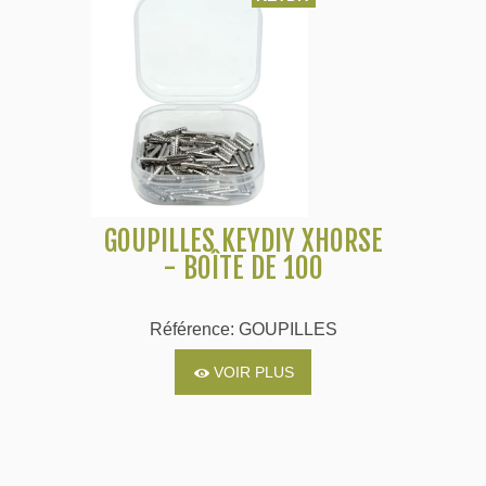
GOUPILLES KEYDIY XHORSE
- BOÎTE DE 100
Référence: GOUPILLES
VOIR PLUS