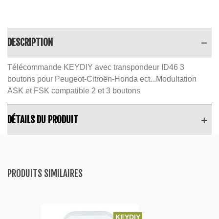
DESCRIPTION
Télécommande KEYDIY avec transpondeur ID46 3
boutons pour Peugeot-Citroën-Honda ect...Modultation
ASK et FSK compatible 2 et 3 boutons
DÉTAILS DU PRODUIT
PRODUITS SIMILAIRES
KEYDIY