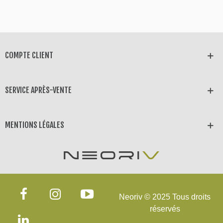
COMPTE CLIENT
SERVICE APRÈS-VENTE
MENTIONS LÉGALES
Neoriv © 2025 Tous droits
réservés