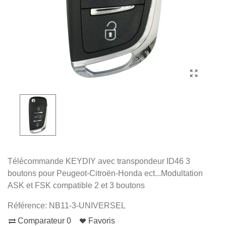
Télécommande KEYDIY avec transpondeur ID46 3
boutons pour Peugeot-Citroën-Honda ect...Modultation
ASK et FSK compatible 2 et 3 boutons
Référence:
NB11-3-UNIVERSEL
Comparateur
0
Favoris