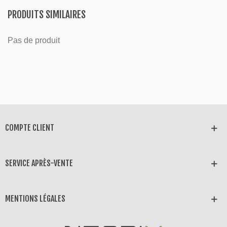
PRODUITS SIMILAIRES
Pas de produit
COMPTE CLIENT
SERVICE APRÈS-VENTE
MENTIONS LÉGALES