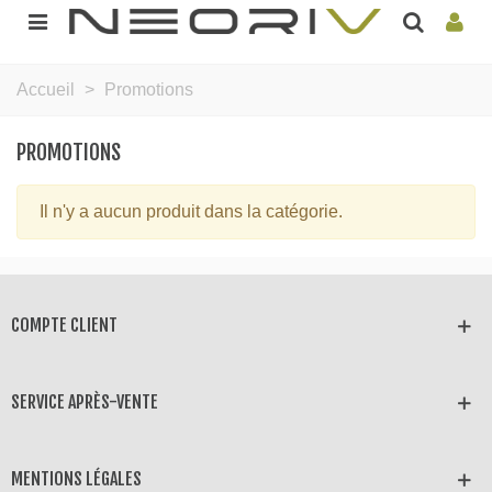
Accueil
>
Promotions
PROMOTIONS
Il n'y a aucun produit dans la catégorie.
COMPTE CLIENT
SERVICE APRÈS-VENTE
MENTIONS LÉGALES