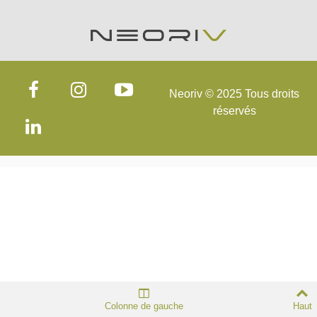
Neoriv © 2025 Tous droits
réservés
Colonne de gauche
Haut